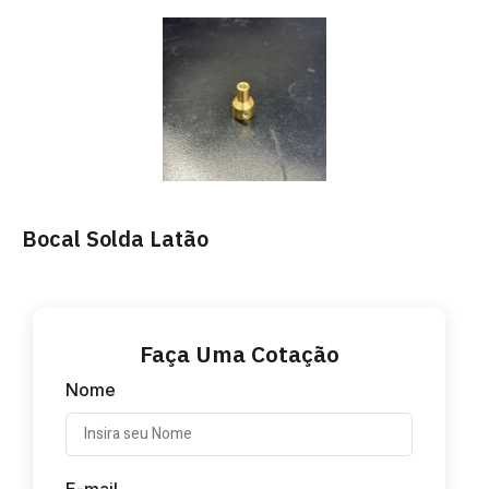
Bocal Solda Latão
Faça Uma Cotação
Nome
E-mail