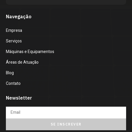
Navegação
Empresa
Serviços
Máquinas e Equipamentos
Áreas de Atuação
Blog
Contato
Newsletter
SE INSCREVER