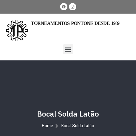
TORNEAMENTOS PONTONE DESDE 1989​
Bocal Solda Latão
Home
Bocal Solda Latão