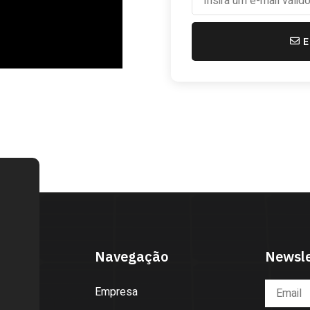
Navegação
Newsle
Empresa