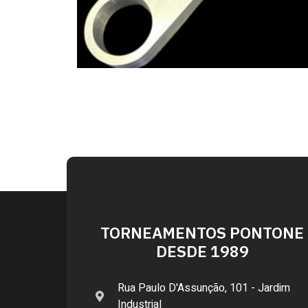
TORNEAMENTOS PONTONE
DESDE 1989
Rua Paulo D'Assunção, 101 - Jardim
Industrial